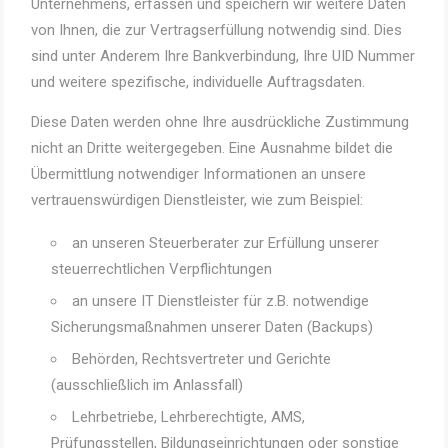
Unternehmens, erfassen und speichern wir weitere Daten
von Ihnen, die zur Vertragserfüllung notwendig sind. Dies
sind unter Anderem Ihre Bankverbindung, Ihre UID Nummer
und weitere spezifische, individuelle Auftragsdaten.
Diese Daten werden ohne Ihre ausdrückliche Zustimmung
nicht an Dritte weitergegeben. Eine Ausnahme bildet die
Übermittlung notwendiger Informationen an unsere
vertrauenswürdigen Dienstleister, wie zum Beispiel:
an unseren Steuerberater zur Erfüllung unserer
steuerrechtlichen Verpflichtungen
an unsere IT Dienstleister für z.B. notwendige
Sicherungsmaßnahmen unserer Daten (Backups)
Behörden, Rechtsvertreter und Gerichte
(ausschließlich im Anlassfall)
Lehrbetriebe, Lehrberechtigte, AMS,
Prüfungsstellen, Bildungseinrichtungen oder sonstige