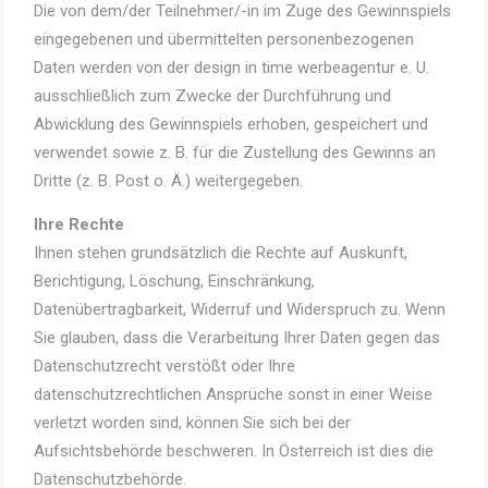
Die von dem/der Teilnehmer/-in im Zuge des Gewinnspiels
eingegebenen und übermittelten personenbezogenen
Daten werden von der design in time werbeagentur e. U.
ausschließlich zum Zwecke der Durchführung und
Abwicklung des Gewinnspiels erhoben, gespeichert und
verwendet sowie z. B. für die Zustellung des Gewinns an
Dritte (z. B. Post o. Ä.) weitergegeben.
Ihre Rechte
Ihnen stehen grundsätzlich die Rechte auf Auskunft,
Berichtigung, Löschung, Einschränkung,
Datenübertragbarkeit, Widerruf und Widerspruch zu. Wenn
Sie glauben, dass die Verarbeitung Ihrer Daten gegen das
Datenschutzrecht verstößt oder Ihre
datenschutzrechtlichen Ansprüche sonst in einer Weise
verletzt worden sind, können Sie sich bei der
Aufsichtsbehörde beschweren. In Österreich ist dies die
Datenschutzbehörde.