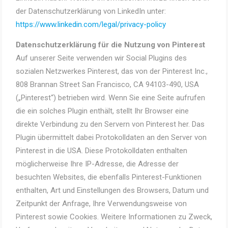
der Datenschutzerklärung von LinkedIn unter:
https://www.linkedin.com/legal/privacy-policy
Datenschutzerklärung für die Nutzung von Pinterest
Auf unserer Seite verwenden wir Social Plugins des
sozialen Netzwerkes Pinterest, das von der Pinterest Inc.,
808 Brannan Street San Francisco, CA 94103-490, USA
(„Pinterest“) betrieben wird. Wenn Sie eine Seite aufrufen
die ein solches Plugin enthält, stellt Ihr Browser eine
direkte Verbindung zu den Servern von Pinterest her. Das
Plugin übermittelt dabei Protokolldaten an den Server von
Pinterest in die USA. Diese Protokolldaten enthalten
möglicherweise Ihre IP-Adresse, die Adresse der
besuchten Websites, die ebenfalls Pinterest-Funktionen
enthalten, Art und Einstellungen des Browsers, Datum und
Zeitpunkt der Anfrage, Ihre Verwendungsweise von
Pinterest sowie Cookies. Weitere Informationen zu Zweck,