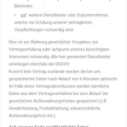
Behörden
ggf. weitere Dienstleister oder Subunternehmer,
welche zur Erfüllung unserer vertraglichen
Verpflichtungen notwendig sind.
Dies ist zur Wahrung gesetzlicher Vorgaben, zur
Vertragserfüllung oder aufgrund unseres berechtigten
Interesses notwendig. Alle hier genannten Dienstleister
unterliegen ebenfalls der DSGVO.
Kommt kein Vertrag zustande werden die bei uns
gespeicherten Daten nach Ablauf von 6 Monaten gelöscht.
Im Falle eines Vertragsabschlusses werden sämtliche
Daten aus dem Vertragsverhältnis bis zum Ablauf der
gesetzlichen Aufbewahrungsfristen gespeichert (z.B.
Gewährleistung, Produkthaftung, steuerrechtliche
Aufbewahrungsfrist etc.).