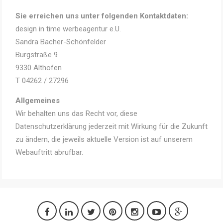
Sie erreichen uns unter folgenden Kontaktdaten:
design in time werbeagentur e.U.
Sandra Bacher-Schönfelder
Burgstraße 9
9330 Althofen
T 04262 / 27296
Allgemeines
Wir behalten uns das Recht vor, diese
Datenschutzerklärung jederzeit mit Wirkung für die Zukunft
zu ändern, die jeweils aktuelle Version ist auf unserem
Webauftritt abrufbar.