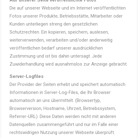
Auf unserer Seite veröffentlichte Fotos
Die auf unserer Webseite und im Internet veröffentlichten
Fotos unserer Produkte, Betriebsstätte, Mitarbeiter oder
Kunden unterliegen streng den gesetzlichen
Schutzrechten. Ein kopieren, speichern, auslesen,
weiterverwenden, verarbeiten und/oder anderweitig
veröffentlichen bedarf unserer ausdrücklichen
Zustimmung und ist bis dahin untersagt. Jede
Zuwiderhandlung wird ausnahmslos zur Anzeige gebracht.
Server-Logfiles
Der Provider der Seiten erhebt und speichert automatisch
Informationen in Server-Log-Files, die Ihr Browser
automatisch an uns übermittelt. (Browsertyp,
Browserversion, Hostname, Uhrzeit, Betriebssystem,
Referrer-URL). Diese Daten werden nicht mit anderen
Datenquellen zusammengeführt und nur im Falle einer
rechtswidrigen Nutzung unserer Webseite überprüft.