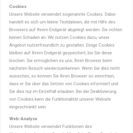
Cookies
Unsere Website verwendet sogenannte Cookies. Dabei
handelt es sich um kleine Textdateien, die mit Hilfe des
Browsers auf Ihrem Endgerät abgelegt werden. Sie richten
keinen Schaden an. Wir nutzen Cookies dazu, unser
Angebot nutzerfreundlich zu gestalten. Einige Cookies
bleiben auf Ihrem Endgerät gespeichert, bis Sie diese
löschen. Sie ermöglichen es uns, Ihren Browser beim
nächsten Besuch wiederzuerkennen. Wenn Sie dies nicht
wünschen, so können Sie Ihren Browser so einrichten,
dass er Sie über das Setzen von Cookies informiert und
Sie dies nur im Einzelfall erlauben. Bei der Deaktivierung
von Cookies kann die Funktionalität unserer Website
eingeschränkt sein.
Web-Analyse
Unsere Website verwendet Funktionen des