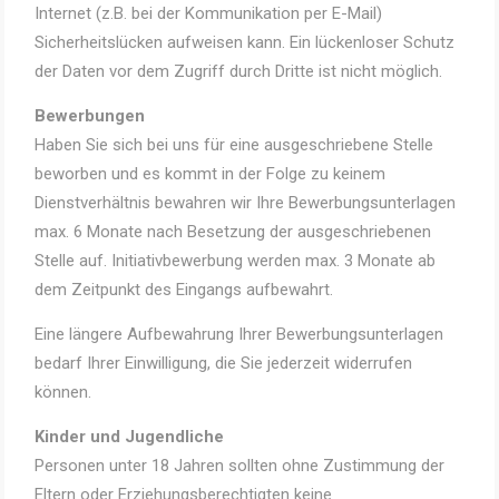
Internet (z.B. bei der Kommunikation per E-Mail)
Sicherheitslücken aufweisen kann. Ein lückenloser Schutz
der Daten vor dem Zugriff durch Dritte ist nicht möglich.
Bewerbungen
Haben Sie sich bei uns für eine ausgeschriebene Stelle
beworben und es kommt in der Folge zu keinem
Dienstverhältnis bewahren wir Ihre Bewerbungsunterlagen
max. 6 Monate nach Besetzung der ausgeschriebenen
Stelle auf. Initiativbewerbung werden max. 3 Monate ab
dem Zeitpunkt des Eingangs aufbewahrt.
Eine längere Aufbewahrung Ihrer Bewerbungsunterlagen
bedarf Ihrer Einwilligung, die Sie jederzeit widerrufen
können.
Kinder und Jugendliche
Personen unter 18 Jahren sollten ohne Zustimmung der
Eltern oder Erziehungsberechtigten keine