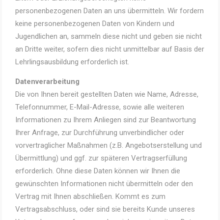
personenbezogenen Daten an uns übermitteln. Wir fordern
keine personenbezogenen Daten von Kindern und
Jugendlichen an, sammeln diese nicht und geben sie nicht
an Dritte weiter, sofern dies nicht unmittelbar auf Basis der
Lehrlingsausbildung erforderlich ist.
Datenverarbeitung
Die von Ihnen bereit gestellten Daten wie Name, Adresse,
Telefonnummer, E-Mail-Adresse, sowie alle weiteren
Informationen zu Ihrem Anliegen sind zur Beantwortung
Ihrer Anfrage, zur Durchführung unverbindlicher oder
vorvertraglicher Maßnahmen (z.B. Angebotserstellung und
Übermittlung) und ggf. zur späteren Vertragserfüllung
erforderlich. Ohne diese Daten können wir Ihnen die
gewünschten Informationen nicht übermitteln oder den
Vertrag mit Ihnen abschließen. Kommt es zum
Vertragsabschluss, oder sind sie bereits Kunde unseres