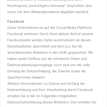
Rechtsgrund „berechtigtes Interesse“ empfohlen; dies
muss mit dem Webanalysedienst abgeklärt werden].
Facebook
Unser Unternehmen ist auf der Social Media Plattform
Facebook vertreten. Durch Ihren aktiven Aufruf unserer
Facebookseite werden Daten automatisiert an diesen
Diensteanbieter übermittelt und dort (u.a. bei US-
amerikanischen Anbietern in den USA) gespeichert. Wir
haben weder Einfluss auf die erhobenen Daten und
Datenverarbeitungsvorgänge, noch sind uns der volle
Umfang der Datenerhebung, die Zwecke sowie die
Speicherfristen bekannt.
Weitere Informationen zu Zweck und Umfang der
Datenerhebung und ihrer Verarbeitung durch Facebook
erhalten Sie in der im Folgenden mitgeteilten
Datenschutzerklärung dieses Anbieters. Dort erhalten Sie