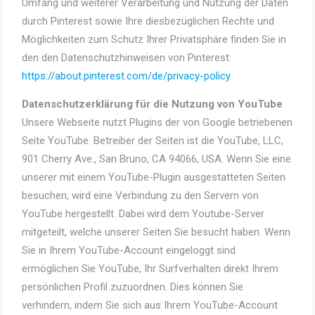
Umfang und weiterer Verarbeitung und Nutzung der Daten
durch Pinterest sowie Ihre diesbezüglichen Rechte und
Möglichkeiten zum Schutz Ihrer Privatsphäre finden Sie in
den den Datenschutzhinweisen von Pinterest:
https://about.pinterest.com/de/privacy-policy
Datenschutzerklärung für die Nutzung von YouTube
Unsere Webseite nutzt Plugins der von Google betriebenen
Seite YouTube. Betreiber der Seiten ist die YouTube, LLC,
901 Cherry Ave., San Bruno, CA 94066, USA. Wenn Sie eine
unserer mit einem YouTube-Plugin ausgestatteten Seiten
besuchen, wird eine Verbindung zu den Servern von
YouTube hergestellt. Dabei wird dem Youtube-Server
mitgeteilt, welche unserer Seiten Sie besucht haben. Wenn
Sie in Ihrem YouTube-Account eingeloggt sind
ermöglichen Sie YouTube, Ihr Surfverhalten direkt Ihrem
persönlichen Profil zuzuordnen. Dies können Sie
verhindern, indem Sie sich aus Ihrem YouTube-Account