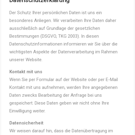
Datenschutzerklärung
Der Schutz Ihrer persönlichen Daten ist uns ein
besonderes Anliegen. Wir verarbeiten Ihre Daten daher
ausschließlich auf Grundlage der gesetzlichen
Bestimmungen (DSGVO, TKG 2003). In diesen
Datenschutzinformationen informieren wir Sie über die
wichtigsten Aspekte der Datenverarbeitung im Rahmen
unserer Website.
Kontakt mit uns
Wenn Sie per Formular auf der Website oder per E-Mail
Kontakt mit uns aufnehmen, werden Ihre angegebenen
Daten zwecks Bearbeitung der Anfrage bei uns
gespeichert. Diese Daten geben wir nicht ohne Ihre
Einwilligung weiter.
Datensicherheit
Wir weisen darauf hin, dass die Datenübertragung im