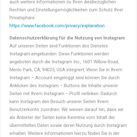
auch weitere Informationen zu Ihren diesbezüglichen
Rechten und Einstellungsmöglichkeiten zum Schutz Ihrer
Privatsphäre:
https://www.facebook.com/privacy/explanation
Datenschutzerklärung für die Nutzung von Instagram
Auf unseren Seiten sind Funktionen des Dienstes
Instagram eingebunden. Diese Funktionen werden
angeboten durch die Instagram Inc., 1601 Willow Road,
Menlo Park, CA, 94025, USA integriert. Wenn Sie in Ihrem
Instagram – Account eingeloggt sind können Sie durch
Anklicken des Instagram – Buttons die Inhalte unserer
Seiten mit Ihrem Instagram – Profil verlinken. Dadurch
kann Instagram den Besuch unserer Seiten Ihrem
Benutzerkonto zuordnen. Wir weisen darauf hin, dass wir
als Anbieter der Seiten keine Kenntnis vom Inhalt der
übermittelten Daten sowie deren Nutzung durch Instagram
erhalten. Weitere Informationen hierzu finden Sie in der