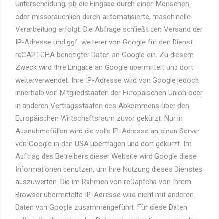
Unterscheidung, ob die Eingabe durch einen Menschen
oder missbräuchlich durch automatisierte, maschinelle
Verarbeitung erfolgt. Die Abfrage schließt den Versand der
IP-Adresse und ggf. weiterer von Google für den Dienst
reCAPTCHA benötigter Daten an Google ein. Zu diesem
Zweck wird Ihre Eingabe an Google übermittelt und dort
weiterverwendet. Ihre IP-Adresse wird von Google jedoch
innerhalb von Mitgliedstaaten der Europäischen Union oder
in anderen Vertragsstaaten des Abkommens über den
Europäischen Wirtschaftsraum zuvor gekürzt. Nur in
Ausnahmefällen wird die volle IP-Adresse an einen Server
von Google in den USA übertragen und dort gekürzt. Im
Auftrag des Betreibers dieser Website wird Google diese
Informationen benutzen, um Ihre Nutzung dieses Dienstes
auszuwerten. Die im Rahmen von reCaptcha von Ihrem
Browser übermittelte IP-Adresse wird nicht mit anderen
Daten von Google zusammengeführt. Für diese Daten