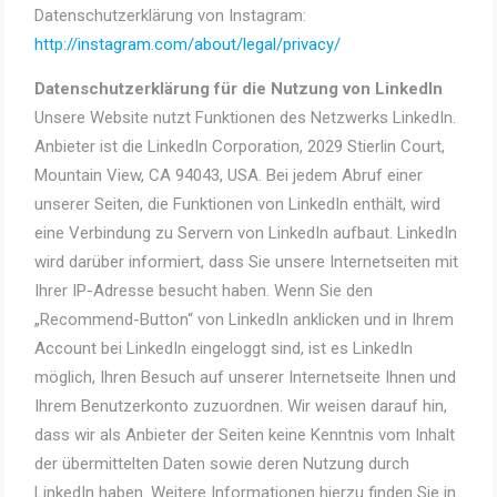
Datenschutzerklärung von Instagram:
http://instagram.com/about/legal/privacy/
Datenschutzerklärung für die Nutzung von LinkedIn
Unsere Website nutzt Funktionen des Netzwerks LinkedIn.
Anbieter ist die LinkedIn Corporation, 2029 Stierlin Court,
Mountain View, CA 94043, USA. Bei jedem Abruf einer
unserer Seiten, die Funktionen von LinkedIn enthält, wird
eine Verbindung zu Servern von LinkedIn aufbaut. LinkedIn
wird darüber informiert, dass Sie unsere Internetseiten mit
Ihrer IP-Adresse besucht haben. Wenn Sie den
„Recommend-Button“ von LinkedIn anklicken und in Ihrem
Account bei LinkedIn eingeloggt sind, ist es LinkedIn
möglich, Ihren Besuch auf unserer Internetseite Ihnen und
Ihrem Benutzerkonto zuzuordnen. Wir weisen darauf hin,
dass wir als Anbieter der Seiten keine Kenntnis vom Inhalt
der übermittelten Daten sowie deren Nutzung durch
LinkedIn haben. Weitere Informationen hierzu finden Sie in