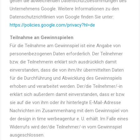
gelten die abweichenden Datenschutzbestimmungen des
Unternehmens Google. Weitere Informationen zu den
Datenschutzrichtlinien von Google finden Sie unter:
https://policies.google.com/privacy?hl=de
Teilnahme an Gewinnspielen
Für die Teilnahme am Gewinnspiel ist eine Angabe von
personenbezogenen Daten erforderlich. Der Teilnehmer
bzw. die Teilnehmerin erklärt sich ausdrücklich damit
einverstanden, dass die von ihm/ihr übermittelten Daten
für die Durchführung und Abwicklung des Gewinnspiels
erhoben und verarbeitet werden. Der/die Teilnehmer/-in
erklärt sich außerdem damit einverstanden, dass er bzw.
sie auf die von ihm oder ihr hinterlegte E-Mail-Adresse
Nachrichten im Zusammenhang mit dem Gewinnspiel von
der design in time werbeagentur e. U. erhält. Im Falle eines
Widerrufs wird der/die Teilnehmer/-in vom Gewinnspiel
ausgeschlossen.