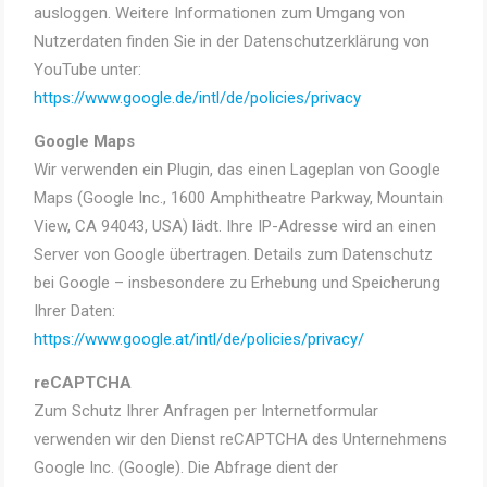
ausloggen. Weitere Informationen zum Umgang von
Nutzerdaten finden Sie in der Datenschutzerklärung von
YouTube unter:
https://www.google.de/intl/de/policies/privacy
Google Maps
Wir verwenden ein Plugin, das einen Lageplan von Google
Maps (Google Inc., 1600 Amphitheatre Parkway, Mountain
View, CA 94043, USA) lädt. Ihre IP-Adresse wird an einen
Server von Google übertragen. Details zum Datenschutz
bei Google – insbesondere zu Erhebung und Speicherung
Ihrer Daten:
https://www.google.at/intl/de/policies/privacy/
reCAPTCHA
Zum Schutz Ihrer Anfragen per Internetformular
verwenden wir den Dienst reCAPTCHA des Unternehmens
Google Inc. (Google). Die Abfrage dient der