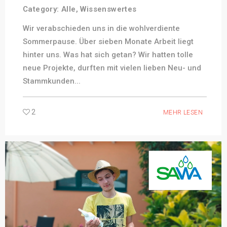
Category:
Alle
,
Wissenswertes
Wir verabschieden uns in die wohlverdiente
Sommerpause. Über sieben Monate Arbeit liegt
hinter uns. Was hat sich getan? Wir hatten tolle
neue Projekte, durften mit vielen lieben Neu- und
Stammkunden...
2
MEHR LESEN