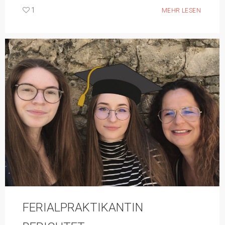
1
MEHR LESEN
FERIALPRAKTIKANTIN