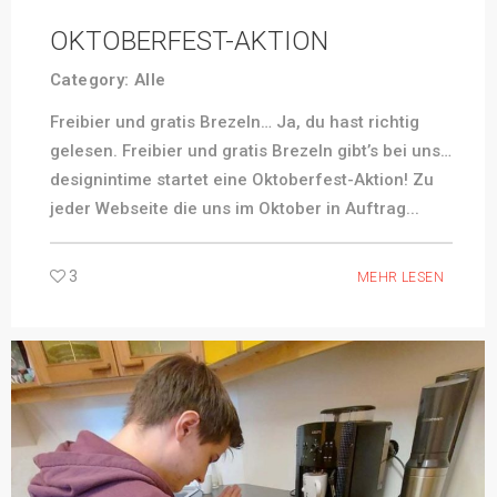
OKTOBERFEST-AKTION
Category:
Alle
Freibier und gratis Brezeln… Ja, du hast richtig
gelesen. Freibier und gratis Brezeln gibt’s bei uns…
designintime startet eine Oktoberfest-Aktion! Zu
jeder Webseite die uns im Oktober in Auftrag...
3
MEHR LESEN