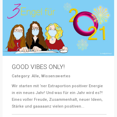
GOOD VIBES ONLY!
Category:
Alle
,
Wissenswertes
Wir starten mit ’ner Extraportion positiver Energie
in ein neues Jahr! Und was für ein Jahr wird es?!
Eines voller Freude, Zusammenhalt, neuer Ideen,
Stärke und gaaaaanz vielen positiven...