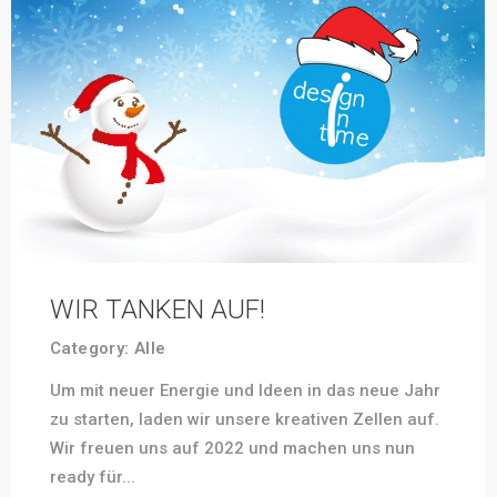
WIR TANKEN AUF!
Category:
Alle
Um mit neuer Energie und Ideen in das neue Jahr
zu starten, laden wir unsere kreativen Zellen auf.
Wir freuen uns auf 2022 und machen uns nun
ready für...