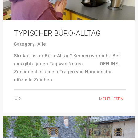
TYPISCHER BÜRO-ALLTAG
Category:
Alle
Strukturierter Büro-Alltag? Kennen wir nicht. Bei
uns gibt’s jeden Tag was Neues. OFFLINE.
Zumindest ist so ein Tragen von Hoodies das
offizielle Zeichen...
2
MEHR LESEN