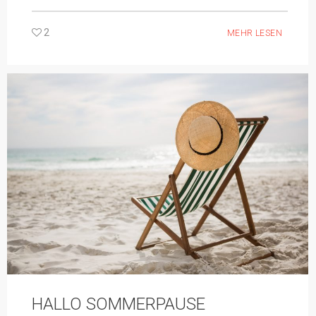
2
MEHR LESEN
HALLO SOMMERPAUSE