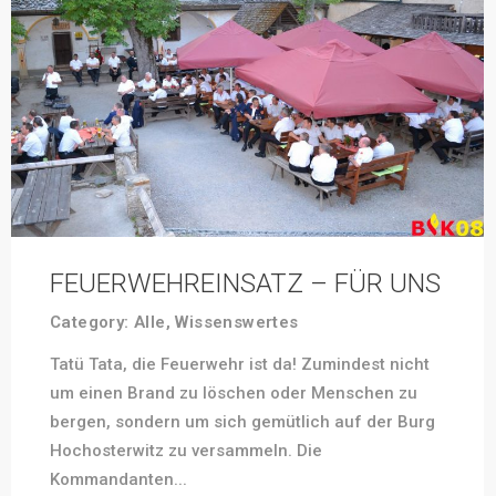
FEUERWEHREINSATZ – FÜR UNS
Category:
Alle
,
Wissenswertes
Tatü Tata, die Feuerwehr ist da! Zumindest nicht
um einen Brand zu löschen oder Menschen zu
bergen, sondern um sich gemütlich auf der Burg
Hochosterwitz zu versammeln. Die
Kommandanten...