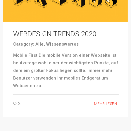
WEBDESIGN TRENDS 2020
Category:
Alle
,
Wissenswertes
Mobile First Die mobile Version einer Webseite ist
heutzutage wohl einer der wichtigsten Punkte, auf
dem ein großer Fokus liegen sollte. Immer mehr
Benutzer verwenden ihr mobiles Endgerät um
Webseiten zu...
2
MEHR LESEN