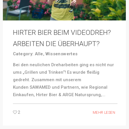
HIRTER BIER BEIM VIDEODREH?
ARBEITEN DIE ÜBERHAUPT?
Category:
Alle
,
Wissenswertes
Bei den neulichen Dreharbeiten ging es nicht nur
ums „Grillen und Trinken“! Es wurde fleißig
gedreht. Zusammen mit unserem
Kunden SAWAMED und Partnern, wie Regional
Einkaufen, Hirter Bier & ARGE Natursprung,...
2
MEHR LESEN