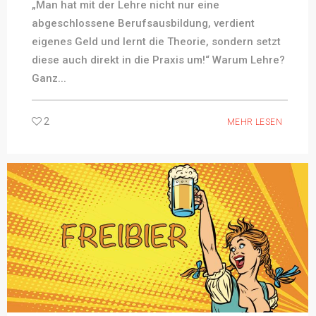
„Man hat mit der Lehre nicht nur eine
abgeschlossene Berufsausbildung, verdient
eigenes Geld und lernt die Theorie, sondern setzt
diese auch direkt in die Praxis um!“ Warum Lehre?
Ganz...
2
MEHR LESEN