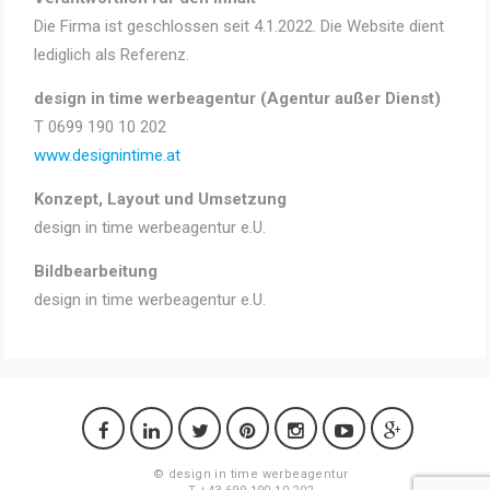
Die Firma ist geschlossen seit 4.1.2022. Die Website dient
lediglich als Referenz.
design in time werbeagentur (Agentur außer Dienst)
T 0699 190 10 202
www.designintime.at
Konzept, Layout und Umsetzung
design in time werbeagentur e.U.
Bildbearbeitung
design in time werbeagentur e.U.
©
design in time werbeagentur