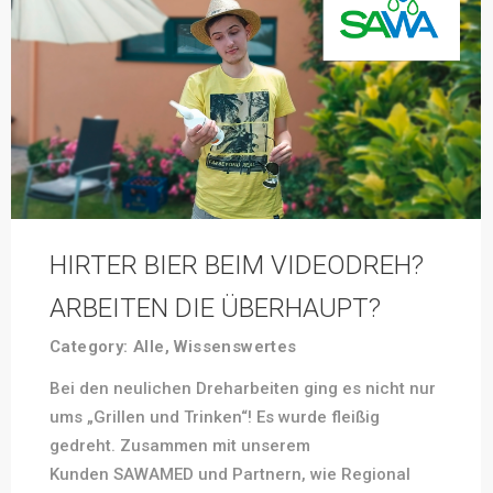
HIRTER BIER BEIM VIDEODREH?
ARBEITEN DIE ÜBERHAUPT?
Category:
Alle
,
Wissenswertes
Bei den neulichen Dreharbeiten ging es nicht nur
ums „Grillen und Trinken“! Es wurde fleißig
gedreht. Zusammen mit unserem
Kunden SAWAMED und Partnern, wie Regional