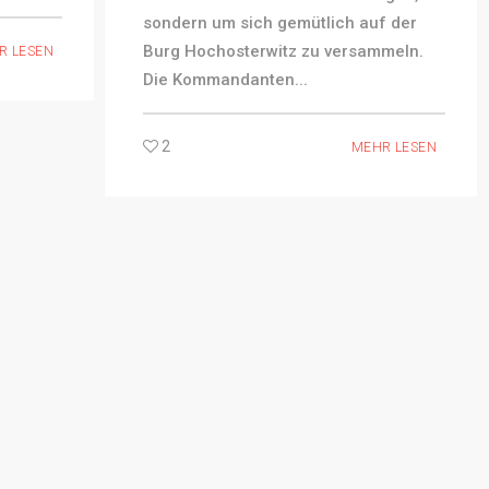
sondern um sich gemütlich auf der
Burg Hochosterwitz zu versammeln.
R LESEN
Die Kommandanten...
2
MEHR LESEN