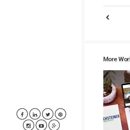
More Wor