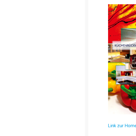
Link zur Hom