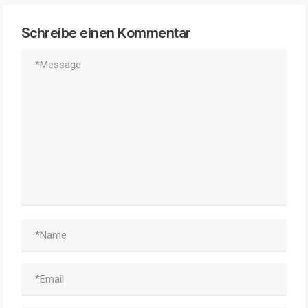
Schreibe einen Kommentar