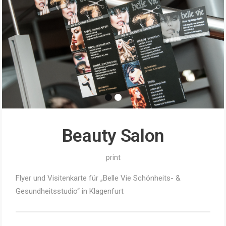
Beauty Salon
print
Flyer und Visitenkarte für „Belle Vie Schönheits- &
Gesundheitsstudio“ in Klagenfurt