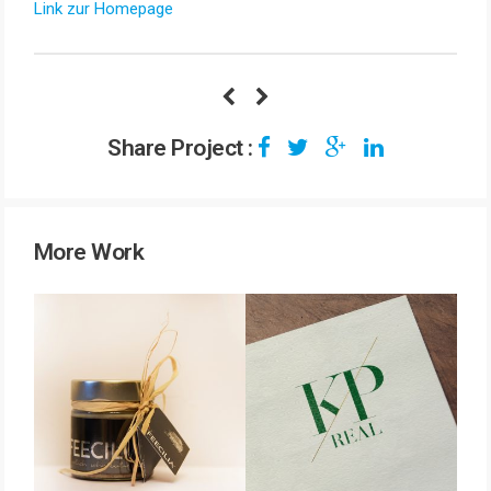
Link zur Homepage
Share Project :
More Work