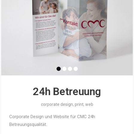
24h Betreuung
corporate design
,
print
,
web
Corporate Design und Website für CMC 24h
Betreuungsqualität.