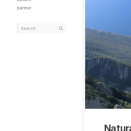
partner
Natur