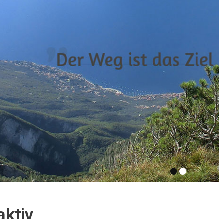
aktiv