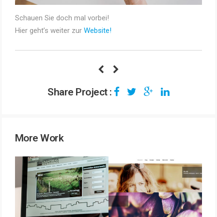
Schauen Sie doch mal vorbei!
Hier geht’s weiter zur
Website!
Share Project :
More Work