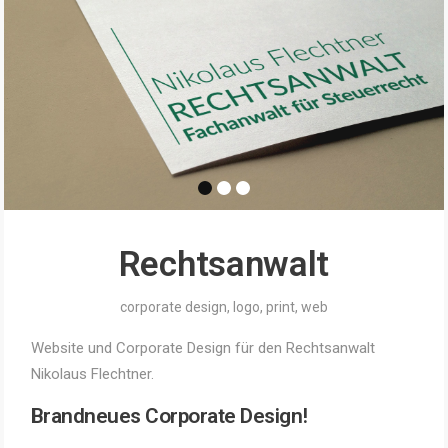
Rechtsanwalt
corporate design
,
logo
,
print
,
web
Website und Corporate Design für den Rechtsanwalt
Nikolaus Flechtner.
Brandneues Corporate Design!