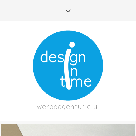
werbeagentur e.u.