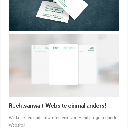
Rechtsanwalt-Website einmal anders!
Wir kreierten und entwarfen eine von Hand programmierte
Website!