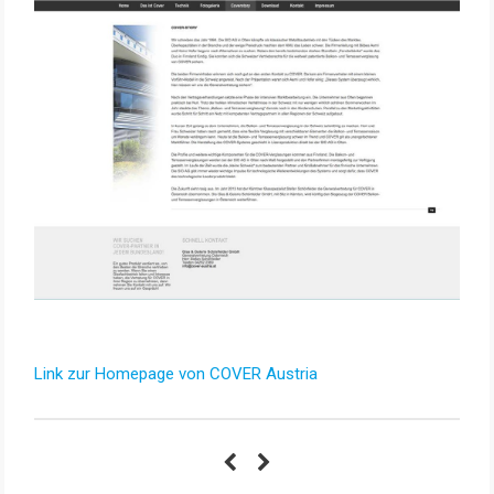
Link zur Homepage von COVER Austria