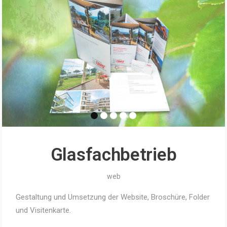
Glasfachbetrieb
web
Gestaltung und Umsetzung der Website, Broschüre, Folder
und Visitenkarte.