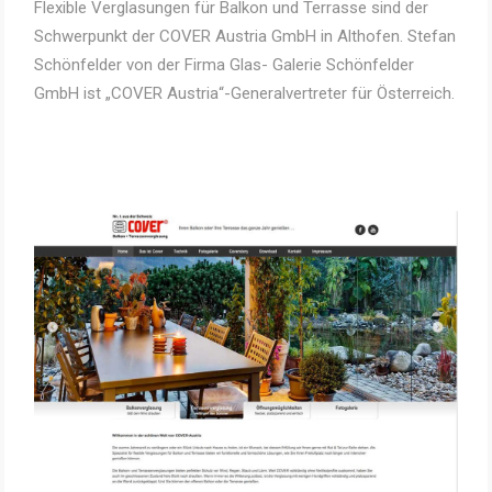
Flexible Verglasungen für Balkon und Terrasse sind der
Schwerpunkt der COVER Austria GmbH in Althofen. Stefan
Schönfelder von der Firma Glas- Galerie Schönfelder
GmbH ist „COVER Austria“-Generalvertreter für Österreich.