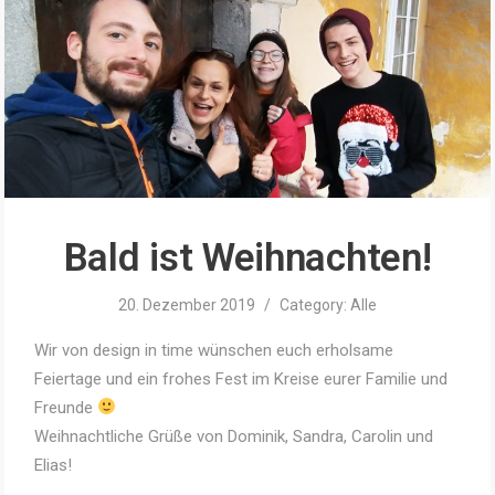
Bald ist Weihnachten!
20. Dezember 2019
/
Category:
Alle
Wir von design in time wünschen euch
erholsame
Feiertage und ein frohes Fest im Kreise eurer Familie und
Freunde
Weihnachtliche Grüße von Dominik, Sandra, Carolin und
Elias!