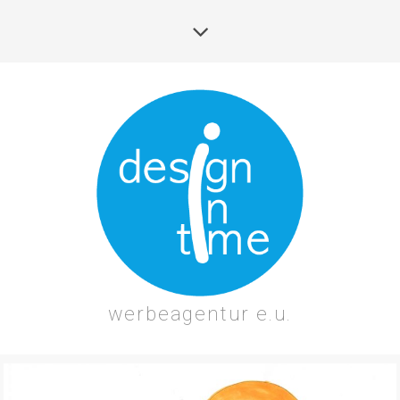
werbeagentur e.u.