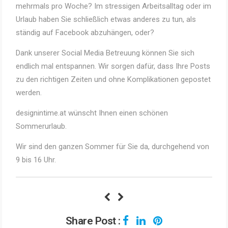
mehrmals pro Woche? Im stressigen Arbeitsalltag oder im
Urlaub haben Sie schließlich etwas anderes zu tun, als
ständig auf Facebook abzuhängen, oder?
Dank unserer Social Media Betreuung können Sie sich
endlich mal entspannen. Wir sorgen dafür, dass Ihre Posts
zu den richtigen Zeiten und ohne Komplikationen gepostet
werden.
designintime.at wünscht Ihnen einen schönen
Sommerurlaub.
Wir sind den ganzen Sommer für Sie da, durchgehend von
9 bis 16 Uhr.
Share Post :