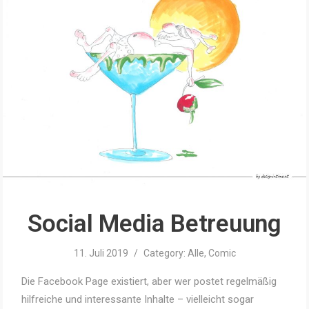
Social Media Betreuung
11. Juli 2019
/
Category:
Alle
,
Comic
Die Facebook Page existiert, aber wer postet regelmäßig
hilfreiche und interessante Inhalte – vielleicht sogar