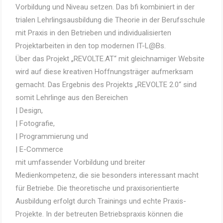
Vorbildung und Niveau setzen. Das bfi kombiniert in der
trialen Lehrlingsausbildung die Theorie in der Berufsschule
mit Praxis in den Betrieben und individualisierten
Projektarbeiten in den top modernen IT-L@Bs.
Über das Projekt „REVOLTE.AT“ mit gleichnamiger Website
wird auf diese kreativen Hoffnungsträger aufmerksam
gemacht. Das Ergebnis des Projekts „REVOLTE 2.0“ sind
somit Lehrlinge aus den Bereichen
| Design,
| Fotografie,
| Programmierung und
| E-Commerce
mit umfassender Vorbildung und breiter
Medienkompetenz, die sie besonders interessant macht
für Betriebe. Die theoretische und praxisorientierte
Ausbildung erfolgt durch Trainings und echte Praxis-
Projekte. In der betreuten Betriebspraxis können die