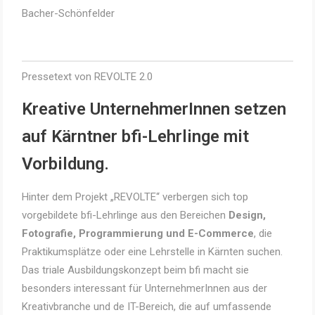
Bacher-Schönfelder
Pressetext von REVOLTE 2.0
Kreative UnternehmerInnen setzen
auf Kärntner bfi-Lehrlinge mit
Vorbildung.
Hinter dem Projekt „REVOLTE“ verbergen sich top
vorgebildete bfi-Lehrlinge aus den Bereichen
Design,
Fotografie, Programmierung und E-Commerce
, die
Praktikumsplätze oder eine Lehrstelle in Kärnten suchen.
Das triale Ausbildungskonzept beim bfi macht sie
besonders interessant für UnternehmerInnen aus der
Kreativbranche und de IT-Bereich, die auf umfassende