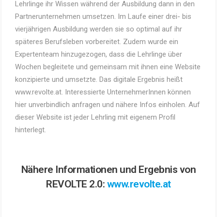
Lehrlinge ihr Wissen während der Ausbildung dann in den
Partnerunternehmen umsetzen. Im Laufe einer drei- bis
vierjährigen Ausbildung werden sie so optimal auf ihr
späteres Berufsleben vorbereitet. Zudem wurde ein
Expertenteam hinzugezogen, dass die Lehrlinge über
Wochen begleitete und gemeinsam mit ihnen eine Website
konzipierte und umsetzte. Das digitale Ergebnis heißt
www.revolte.at. Interessierte UnternehmerInnen können
hier unverbindlich anfragen und nähere Infos einholen. Auf
dieser Website ist jeder Lehrling mit eigenem Profil
hinterlegt.
Nähere Informationen und Ergebnis von
REVOLTE 2.0:
www.revolte.at