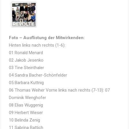
Foto – Ausflistung der Mitwirkenden:
Hinten links nach rechts (1-6):
01 Ronald Menard
02 Jakob Jesenko
03 Tine Steinthaler
04 Sandra Bacher-Schönfelder
05 Barbara Kuttnig
06 Thomas Weiher Vorne links nach rechts (7-13): 07
Dominik Wenghofer
08 Elias Wuggenig
09 Herbert Wieser
10 Belinda Zenig
11 Sabrina Rattich