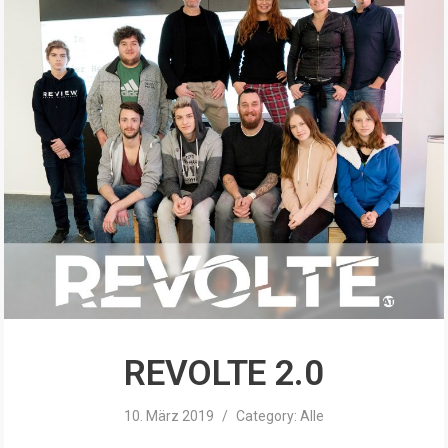
REVOLTE 2.0
10. März 2019
/
Category:
Alle