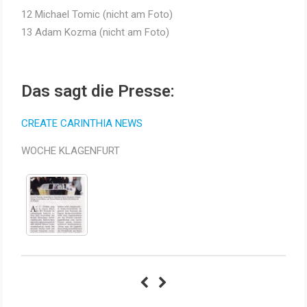
12 Michael Tomic (nicht am Foto)
13 Adam Kozma (nicht am Foto)
Das sagt die Presse:
CREATE CARINTHIA NEWS
WOCHE KLAGENFURT