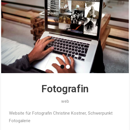
Fotografin
web
Website für Fotografin Christine Kostner, Schwerpunkt
Fotogalerie