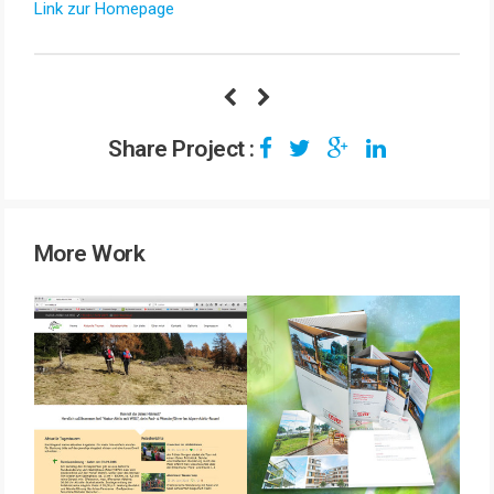
Link zur Homepage
Share Project :
More Work