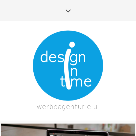
werbeagentur e.u.