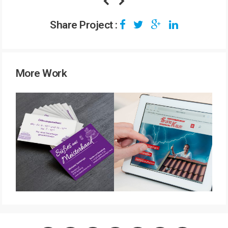
Share Project :
More Work