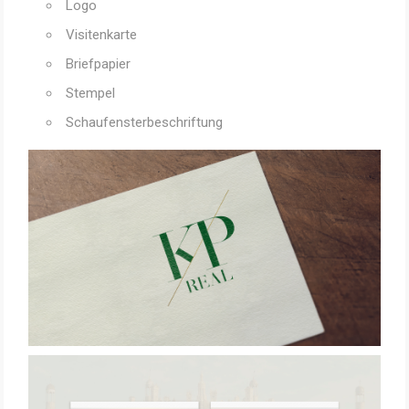
Logo
Visitenkarte
Briefpapier
Stempel
Schaufensterbeschriftung