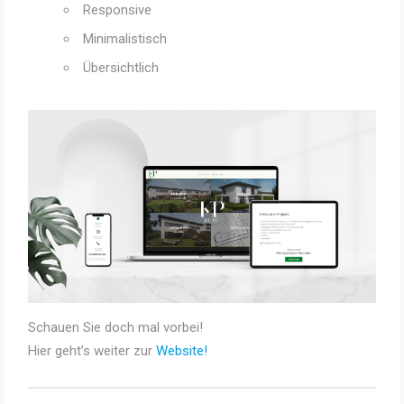
Responsive
Minimalistisch
Übersichtlich
Schauen Sie doch mal vorbei!
Hier geht’s weiter zur
Website!