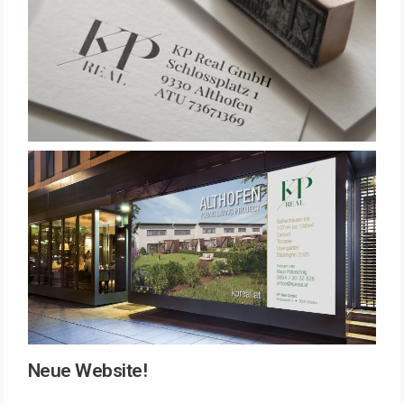
Neue Website!